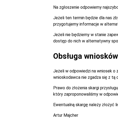
Na zgłoszenie odpowiemy najszybciej
Jeżeli ten termin będzie dla nas 
przygotujemy informacje w alterna
Jeżeli nie będziemy w stanie zapew
dostęp do nich w alternatywny spo
Obsługa wniosków 
Jeżeli w odpowiedzi na wniosek o 
wnioskodawca nie zgadza się z tą
Prawo do złożenia skargi przysługu
który zaproponowaliśmy w odpowie
Ewentualną skargę należy złożyć l
Artur Majcher