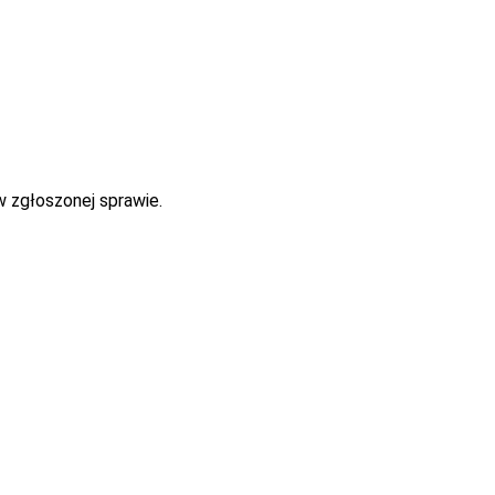
w zgłoszonej sprawie.